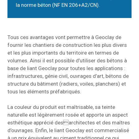
la norme béton (NF EN 206+A2/CN).
Tous ces avantages vont permettre à Geoclay de
fournir les chantiers de construction les plus divers
et les plus importants du territoire en termes de
volumes. Ainsi il est possible d’utiliser des bétons à
base de liant Geoclay pour toutes les applications :
infrastructures, génie civil, ouvrages d’art, bétons de
structure du bâtiment (radiers, voiles, planchers) et
tous les éléments préfabriqués.
La couleur du produit est maîtrisable, sa teinte
naturelle est légèrement rosée et apporte un aspect
esthétique apprécié desarchitectes et des maîtres
d’ouvrages. Enfin, le liant Geoclay est commercialisé
à un prix équivalent au ciment traditionnel ce qui