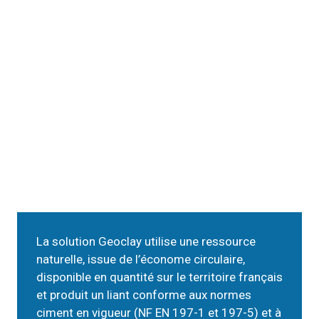
La solution Geoclay utilise une ressource
naturelle, issue de l’économe circulaire,
disponible en quantité sur le territoire français
et produit un liant conforme aux normes
ciment en vigueur (NF EN 197-1 et 197-5) et à