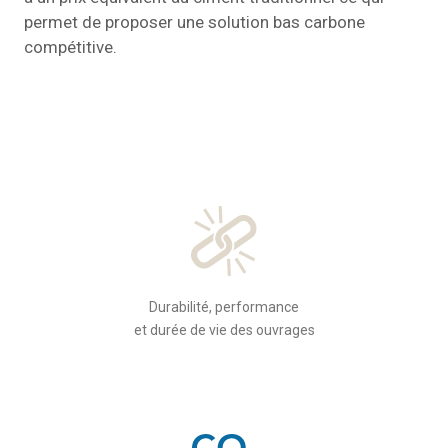
permet de proposer une solution bas carbone
compétitive.
Durabilité, performance
et durée de vie des ouvrages