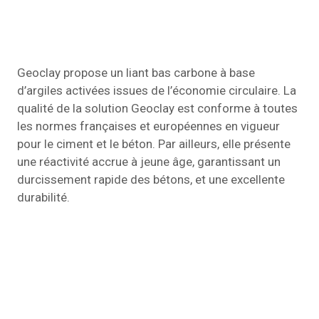
Geoclay propose un liant bas carbone à base
d’argiles activées issues de l’économie circulaire. La
qualité de la solution Geoclay est conforme à toutes
les normes françaises et européennes en vigueur
pour le ciment et le béton. Par ailleurs, elle présente
une réactivité accrue à jeune âge, garantissant un
durcissement rapide des bétons, et une excellente
durabilité.