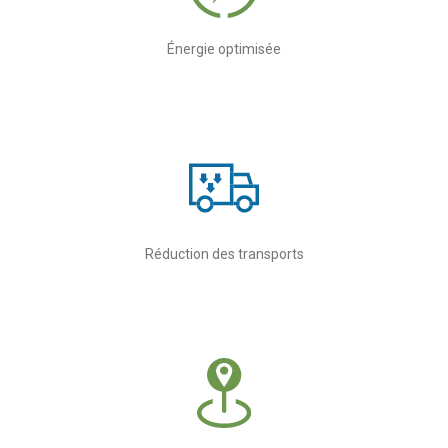
Énergie optimisée
Réduction des transports