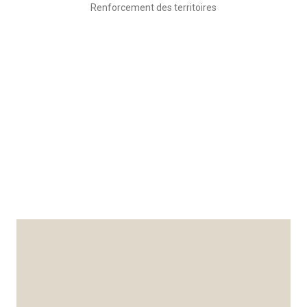
Renforcement des territoires