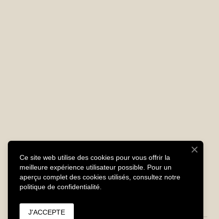
Ce site web utilise des cookies pour vous offrir la
meilleure expérience utilisateur possible. Pour un
aperçu complet des cookies utilisés, consultez notre
politique de confidentialité.
J'ACCEPTE